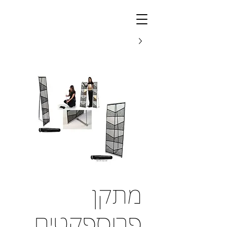
מתקן
פרוספקטים