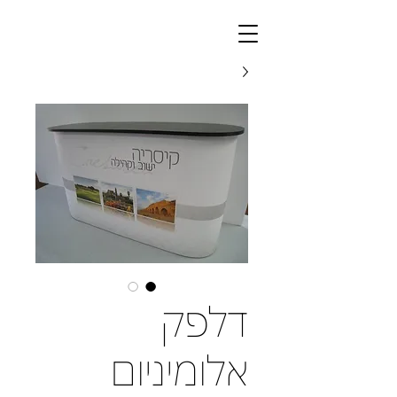
דלפק
אלומיניום