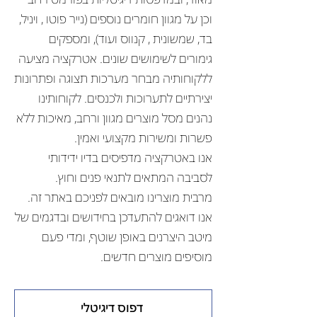
וכן על מגוון חומרים נוספים (נייר פוטו , ויניל,
בד, שמשונית , קנווס ועוד), ומספקים
גימורים לשימושים שונים. אטרקציה מציעה
ללקוחותיה מבחר מערכות תצוגה ופתרונות
יצירתיים לתערוכות ולכנסים. לקוחותינו
נהנים מסל מוצרים מגוון ורחב, מאיכות ללא
פשרות ומשירות מקצועי ואמין.
אנו באטרקציה מדפיסים בדיו ידידותי
לסביבה המתאים לתנאי פנים וחוץ.
מרבית מוצרינו מובאים לפניכם באתר זה.
אנו דואגים להתעדכן בחידושים ובדגמים של
מיטב היצרנים באופן שוטף, ומדי פעם
מוסיפים מוצרים חדשים.
דפוס דיגיטלי