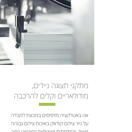
מתקני תצוגה ניידים,
מודולאריים וקלים להרכבה
אנו באטרקציה מדפיסים במכונת למבדה
על נייר צילום קודאק באיכות צילום גבוהה
מאוד, ובמדפסות דיגיטליות בפורמט רחב