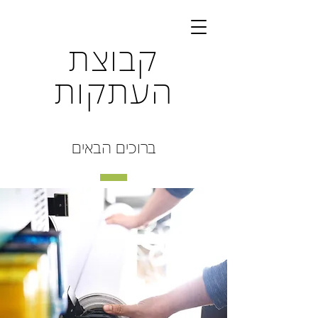
קבוצת
העתקות
ברוכים הבאים