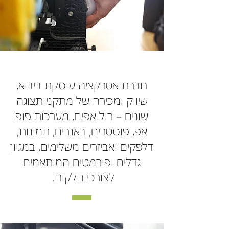
חברת אטרקציה עוסקת ביבוא,
שיווק ומכירה של מתקני תצוגה
שונים – רול אפים, מערכות פופ
אפ, פוסטרים, באנרים, תמונות,
דלפקים ואביזרים משלימים, במגוון
גדלים ופורמטים המותאמים
לצורכי הלקוח.