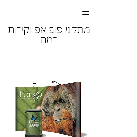
מתקני פופ אפ וקירות
במה