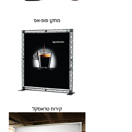
מתקן פופ-אפ
קירות טראסקל