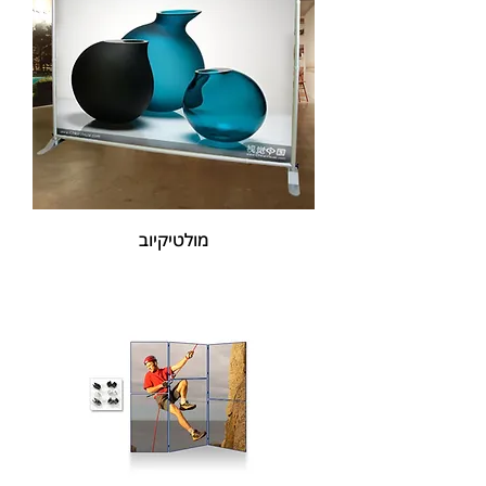
מולטיקיוב